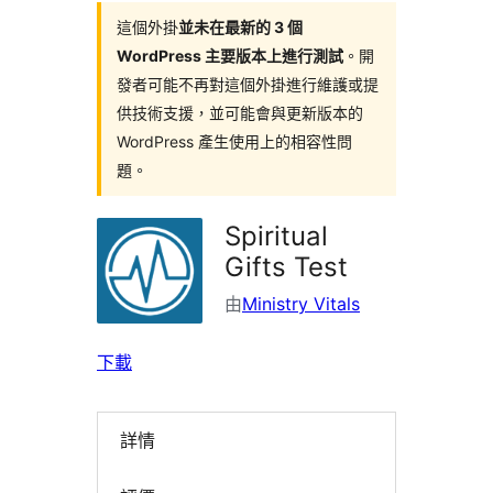
這個外掛
並未在最新的 3 個
WordPress 主要版本上進行測試
。開
發者可能不再對這個外掛進行維護或提
供技術支援，並可能會與更新版本的
WordPress 產生使用上的相容性問
題。
Spiritual
Gifts Test
由
Ministry Vitals
下載
詳情