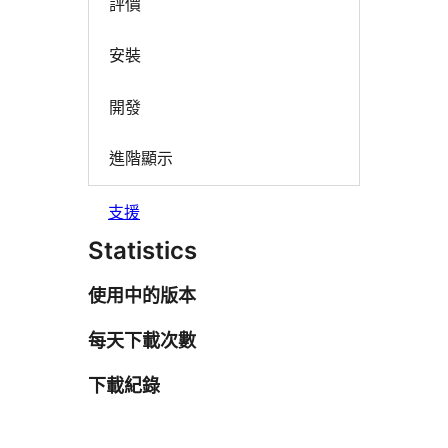
評價
安裝
開發
進階顯示
支援
Statistics
使用中的版本
每天下載次數
下載紀錄