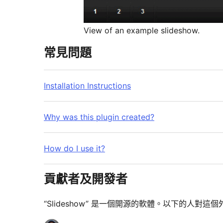
View of an example slideshow.
常見問題
Installation Instructions
Why was this plugin created?
How do I use it?
貢獻者及開發者
“Slideshow” 是一個開源的軟體。以下的人對這