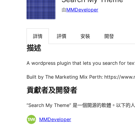
由
MMDeveloper
詳情
評價
安裝
開發
描述
A wordpress plugin that lets you search for tex
Built by The Marketing Mix Perth: https://www
貢獻者及開發者
“Search My Theme” 是一個開源的軟體。以
貢
MMDeveloper
獻