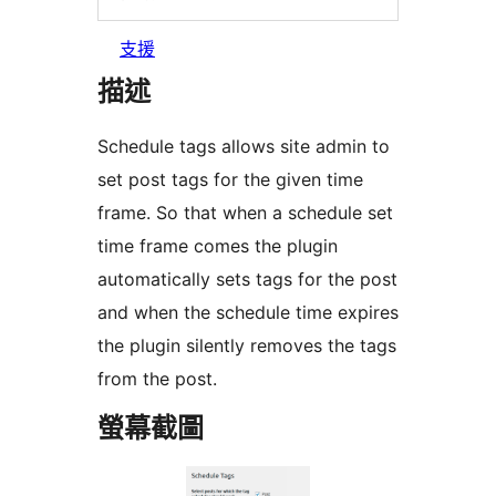
支援
描述
Schedule tags allows site admin to
set post tags for the given time
frame. So that when a schedule set
time frame comes the plugin
automatically sets tags for the post
and when the schedule time expires
the plugin silently removes the tags
from the post.
螢幕截圖