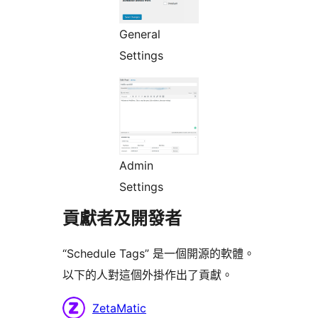
General
Settings
Admin
Settings
貢獻者及開發者
“Schedule Tags” 是一個開源的軟體。
以下的人對這個外掛作出了貢獻。
貢
ZetaMatic