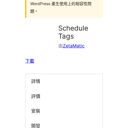
WordPress 產生使用上的相容性問
題。
Schedule
Tags
由
ZetaMatic
下載
詳情
評價
安裝
開發