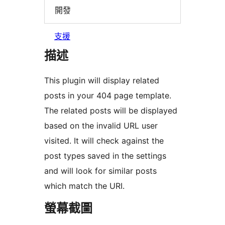
開發
支援
描述
This plugin will display related
posts in your 404 page template.
The related posts will be displayed
based on the invalid URL user
visited. It will check against the
post types saved in the settings
and will look for similar posts
which match the URI.
螢幕截圖