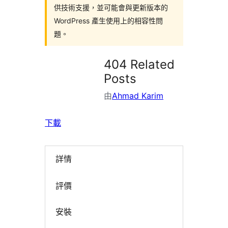
供技術支援，並可能會與更新版本的
WordPress 產生使用上的相容性問
題。
404 Related
Posts
由
Ahmad Karim
下載
詳情
評價
安裝