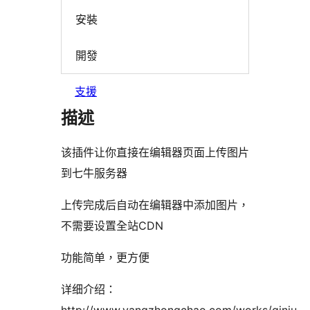
安裝
開發
支援
描述
该插件让你直接在编辑器页面上传图片
到七牛服务器
上传完成后自动在编辑器中添加图片，
不需要设置全站CDN
功能简单，更方便
详细介绍：