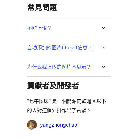
常見問題
不能上传？
自动添加的图片title,alt信息？
为什么我上传的图片不显示？
貢獻者及開發者
“七牛图床” 是一個開源的軟體。以下
的人對這個外掛作出了貢獻。
貢
yangzhongchao
獻