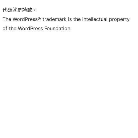
代碼就是詩歌。
The WordPress® trademark is the intellectual property
of the WordPress Foundation.