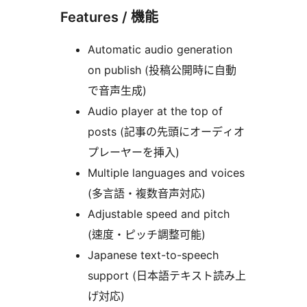
Features / 機能
Automatic audio generation
on publish (投稿公開時に自動
で音声生成)
Audio player at the top of
posts (記事の先頭にオーディオ
プレーヤーを挿入)
Multiple languages and voices
(多言語・複数音声対応)
Adjustable speed and pitch
(速度・ピッチ調整可能)
Japanese text-to-speech
support (日本語テキスト読み上
げ対応)