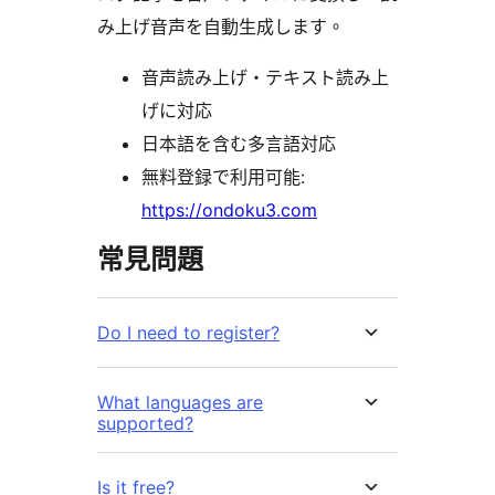
み上げ音声を自動生成します。
音声読み上げ・テキスト読み上
げに対応
日本語を含む多言語対応
無料登録で利用可能:
https://ondoku3.com
常見問題
Do I need to register?
What languages are
supported?
Is it free?