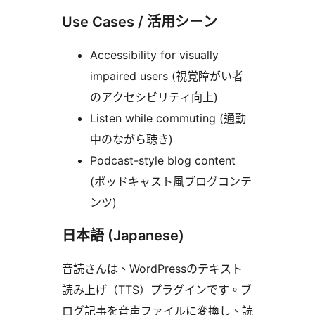
Use Cases / 活用シーン
Accessibility for visually
impaired users (視覚障がい者
のアクセシビリティ向上)
Listen while commuting (通勤
中のながら聴き)
Podcast-style blog content
(ポッドキャスト風ブログコンテ
ンツ)
日本語 (Japanese)
音読さんは、WordPressのテキスト
読み上げ（TTS）プラグインです。ブ
ログ記事を音声ファイルに変換し、読