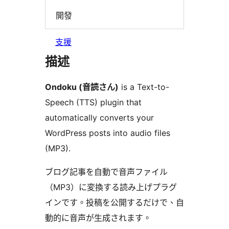
開發
支援
描述
Ondoku (音読さん)
is a Text-to-
Speech (TTS) plugin that
automatically converts your
WordPress posts into audio files
(MP3).
ブログ記事を自動で音声ファイル
（MP3）に変換する読み上げプラグ
インです。投稿を公開するだけで、自
動的に音声が生成されます。