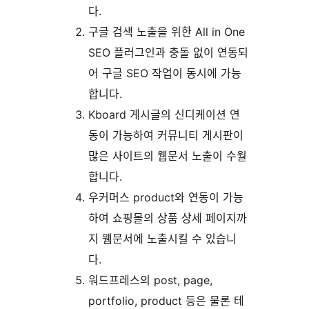
다.
구글 검색 노출을 위한 All in One
SEO 플러그인과 충돌 없이 연동되
어 구글 SEO 작업이 동시에 가능
합니다.
Kboard 게시글의 신디케이션 연
동이 가능하여 커뮤니티 게시판이
많은 사이트의 웹문서 노출이 수월
합니다.
우커머스 product와 연동이 가능
하여 쇼핑몰의 상품 상세 페이지까
지 웸문서에 노출시킬 수 있습니
다.
워드프레스의 post, page,
portfolio, product 등은 물론 테