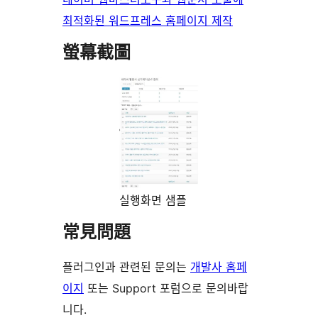
최적화된 워드프레스 홈페이지 제작
螢幕截圖
실행화면 샘플
常見問題
플러그인과 관련된 문의는
개발사 홈페
이지
또는 Support 포럼으로 문의바랍
니다.