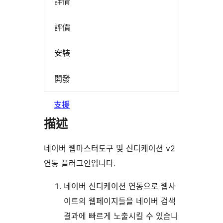
詳情
評價
安裝
開發
支援
描述
네이버 웹마스터도구 및 신디케이션 v2
연동 플러그인입니다.
네이버 신디케이션 연동으로 웹사
이트의 웹페이지들을 네이버 검색
결과에 빠르게 노출시킬 수 있습니