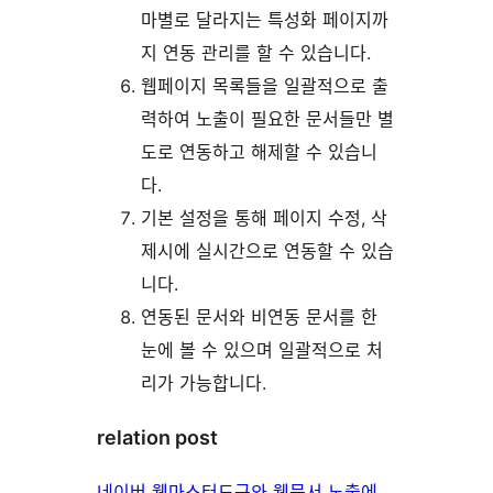
마별로 달라지는 특성화 페이지까
지 연동 관리를 할 수 있습니다.
웹페이지 목록들을 일괄적으로 출
력하여 노출이 필요한 문서들만 별
도로 연동하고 해제할 수 있습니
다.
기본 설정을 통해 페이지 수정, 삭
제시에 실시간으로 연동할 수 있습
니다.
연동된 문서와 비연동 문서를 한
눈에 볼 수 있으며 일괄적으로 처
리가 가능합니다.
relation post
네이버 웹마스터도구와 웹문서 노출에