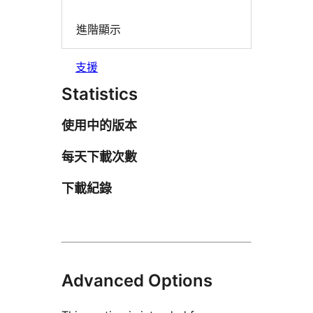
進階顯示
支援
Statistics
使用中的版本
每天下載次數
下載紀錄
Advanced Options