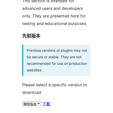
This section is intended for
advanced users and developers
only. They are presented here for
testing and educational purposes.
先前版本
Previous versions of plugins may not
be secure or stable. They are not
recommended for use on production
websites.
Please select a specific version to
download.
下載