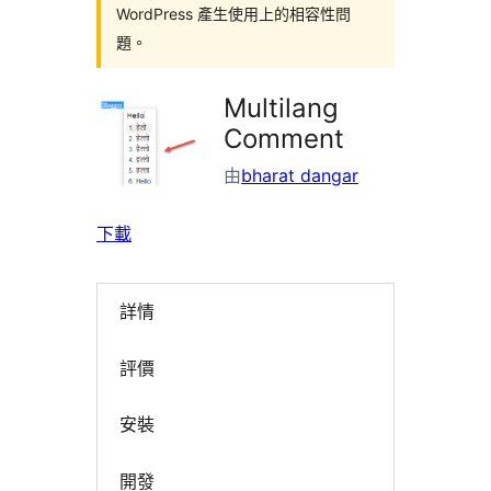
WordPress 產生使用上的相容性問
題。
Multilang
Comment
由
bharat dangar
下載
詳情
評價
安裝
開發