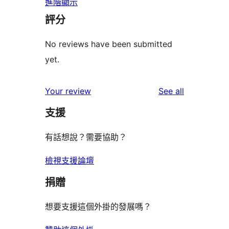
進階顯示
評分
No reviews have been submitted
yet.
reviews
Your review
See all
支援
有話想說？需要協助？
檢視支援論壇
捐贈
想要支援這個外掛的發展嗎？