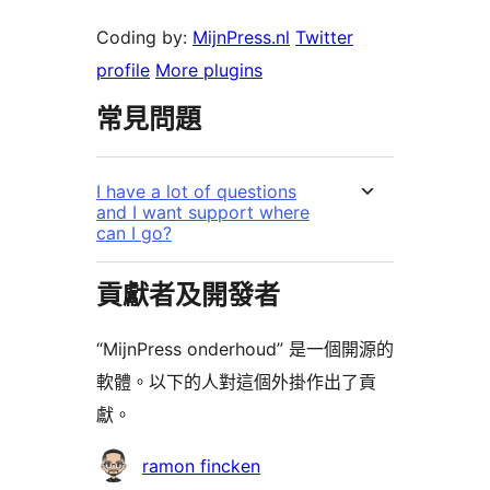
Coding by:
MijnPress.nl
Twitter
profile
More plugins
常見問題
I have a lot of questions
and I want support where
can I go?
貢獻者及開發者
“MijnPress onderhoud” 是一個開源的
軟體。以下的人對這個外掛作出了貢
獻。
貢
ramon fincken