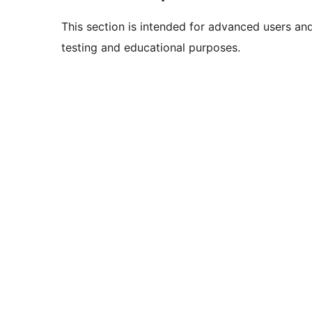
This section is intended for advanced users an
testing and educational purposes.