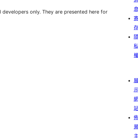
d developers only. They are presented here for