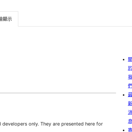
階顯示
d developers only. They are presented here for