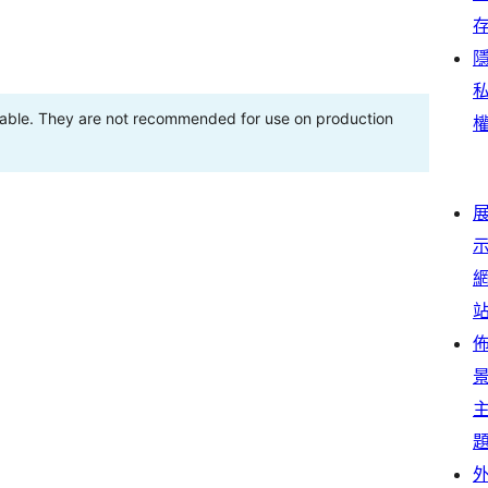
stable. They are not recommended for use on production