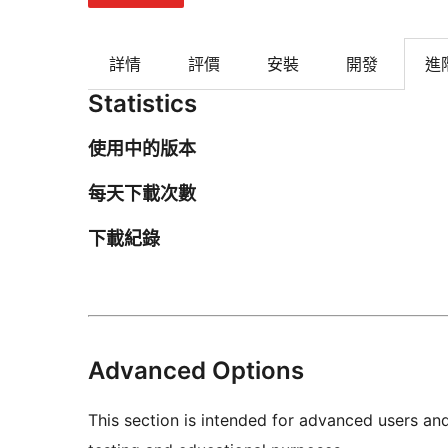
詳情
評價
安裝
開發
進
Statistics
使用中的版本
每天下載次數
下載紀錄
Advanced Options
This section is intended for advanced users an