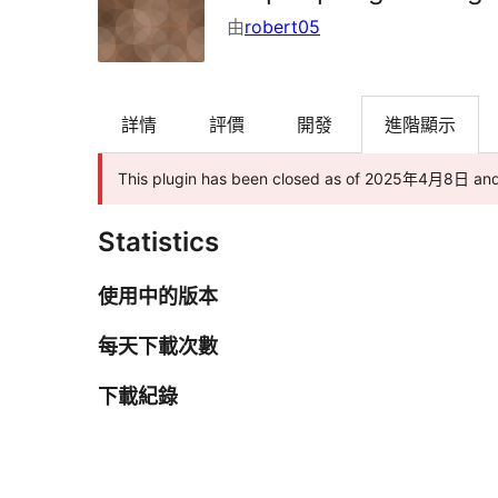
由
robert05
詳情
評價
開發
進階顯示
This plugin has been closed as of 2025年4月8日
Statistics
使用中的版本
每天下載次數
下載紀錄