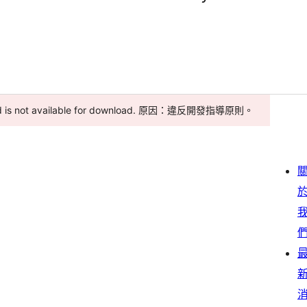
 and is not available for download. 原因：違反開發指導原則。