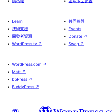
隱私權
區塊版面配置
Learn
共同參與
技術支援
Events
開發者資源
Donate
↗
WordPress.tv
↗
Swag
↗
WordPress.com
↗
Matt
↗
bbPress
↗
BuddyPress
↗