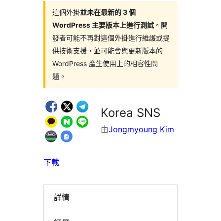
這個外掛
並未在最新的 3 個
WordPress 主要版本上進行測試
。開
發者可能不再對這個外掛進行維護或提
供技術支援，並可能會與更新版本的
WordPress 產生使用上的相容性問
題。
Korea SNS
由
Jongmyoung Kim
下載
詳情