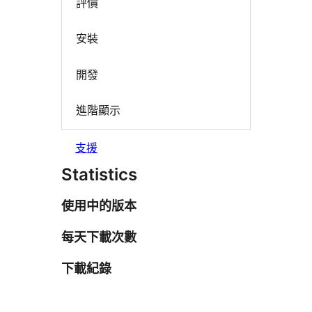
評價
安裝
開發
進階顯示
支援
Statistics
使用中的版本
每天下載次數
下載紀錄