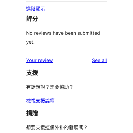
進階顯示
評分
No reviews have been submitted
yet.
reviews
Your review
See all
支援
有話想說？需要協助？
檢視支援論壇
捐贈
想要支援這個外掛的發展嗎？