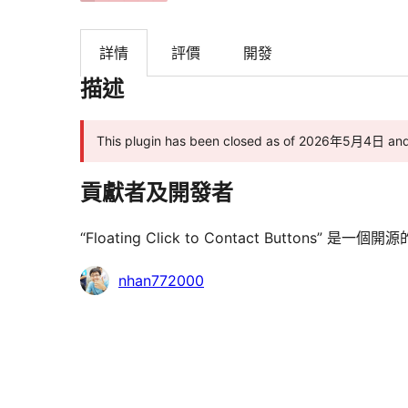
詳情
評價
開發
描述
This plugin has been closed as of 2026年5月4日 
貢獻者及開發者
“Floating Click to Contact Butto
貢
nhan772000
獻
者