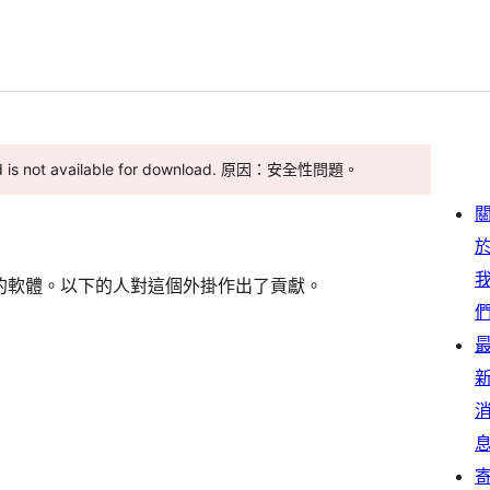
and is not available for download. 原因：安全性問題。
ns” 是一個開源的軟體。以下的人對這個外掛作出了貢獻。