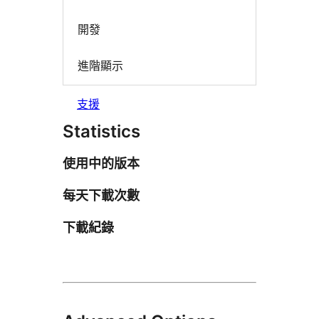
開發
進階顯示
支援
Statistics
使用中的版本
每天下載次數
下載紀錄