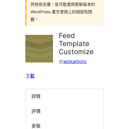
供技術支援，並可能會與更新版本的
WordPress 產生使用上的相容性問
題。
Feed
Template
Customize
由
wokamoto
下載
詳情
評價
安裝