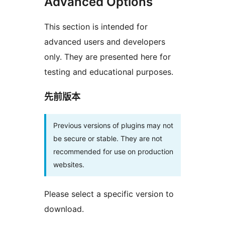
Advanced Options
This section is intended for
advanced users and developers
only. They are presented here for
testing and educational purposes.
先前版本
Previous versions of plugins may not
be secure or stable. They are not
recommended for use on production
websites.
Please select a specific version to
download.