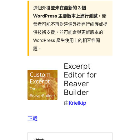
這個外掛
並未在最新的 3 個
WordPress 主要版本上進行測試
。開
發者可能不再對這個外掛進行維護或提
供技術支援，並可能會與更新版本的
WordPress 產生使用上的相容性問
題。
Excerpt
Editor for
Beaver
Builder
由
Krielkip
下載