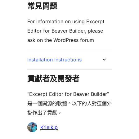
常見問題
For information on using Excerpt
Editor for Beaver Builder, please
ask on the WordPress forum
Installation Instructions
貢獻者及開發者
“Excerpt Editor for Beaver Builder”
是一個開源的軟體。以下的人對這個外
掛作出了貢獻。
貢
Krielkip
獻