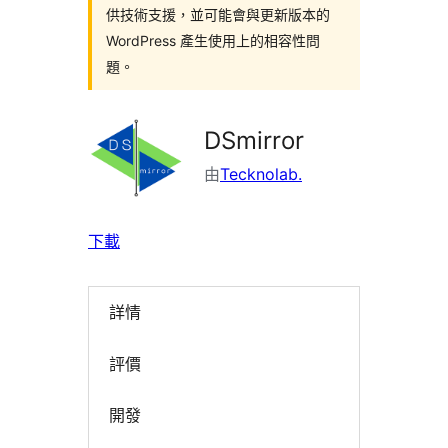
供技術支援，並可能會與更新版本的
WordPress 產生使用上的相容性問
題。
DSmirror
由
Tecknolab.
下載
詳情
評價
開發