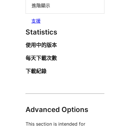
進階顯示
支援
Statistics
使用中的版本
每天下載次數
下載紀錄
Advanced Options
This section is intended for