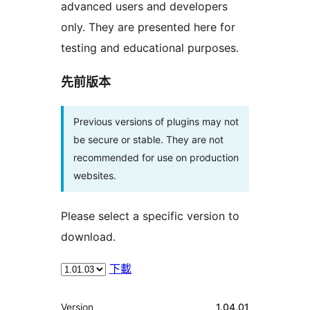
advanced users and developers
only. They are presented here for
testing and educational purposes.
先前版本
Previous versions of plugins may not
be secure or stable. They are not
recommended for use on production
websites.
Please select a specific version to
download.
下載
其
Version
1.04.01