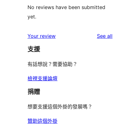
No reviews have been submitted
yet.
reviews
Your review
See all
支援
有話想說？需要協助？
檢視支援論壇
捐贈
想要支援這個外掛的發展嗎？
贊助這個外掛