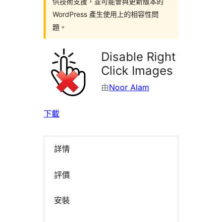
供技術支援，並可能會與更新版本的
WordPress 產生使用上的相容性問
題。
Disable Right
Click Images
由
Noor Alam
下載
詳情
評價
安裝