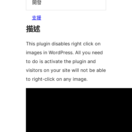
開發
支援
描述
This plugin disables right click on
images in WordPress. All you need
to do is activate the plugin and
visitors on your site will not be able
to right-click on any image.