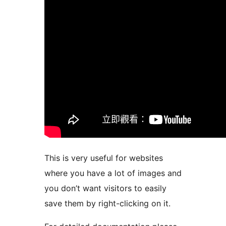
This is very useful for websites
where you have a lot of images and
you don’t want visitors to easily
save them by right-clicking on it.