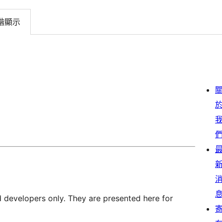
階顯示
d developers only. They are presented here for