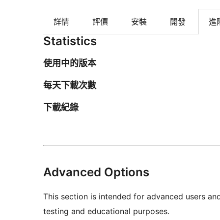
詳情
評價
安裝
開發
進
Statistics
使用中的版本
每天下載次數
下載紀錄
Advanced Options
This section is intended for advanced users an
testing and educational purposes.