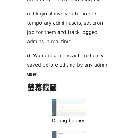
c. Plugin allows you to create
temporary admin users, set cron
job for them and track logged
admins in real time
d. Wp config file is automatically
saved before editing by any admin
user
螢幕截圖
Debug banner