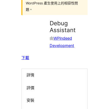
WordPress 產生使用上的相容性問
題。
Debug
Assistant
由
WPIndeed
Development
下載
詳情
評價
安裝