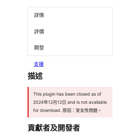
詳情
評價
開發
支援
描述
This plugin has been closed as of
2024年12月12日 and is not available
for download. 原因：安全性問題。
貢獻者及開發者