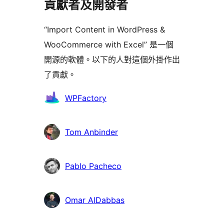
貢獻者及開發者
“Import Content in WordPress &
WooCommerce with Excel” 是一個
開源的軟體。以下的人對這個外掛作出
了貢獻。
貢
WPFactory
獻
者
Tom Anbinder
Pablo Pacheco
Omar AlDabbas