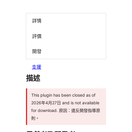
詳情
評價
開發
支援
描述
This plugin has been closed as of
2026年4月27日 and is not available
for download. 原因：違反開發指導原
則。