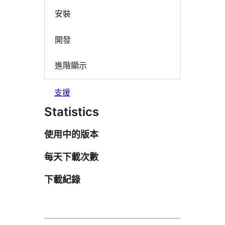
安裝
開發
進階顯示
支援
Statistics
使用中的版本
每天下載次數
下載紀錄