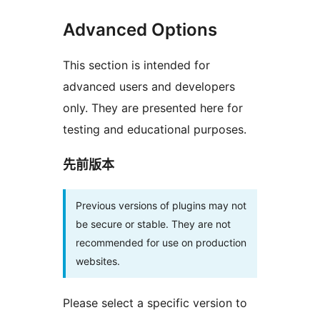
Advanced Options
This section is intended for
advanced users and developers
only. They are presented here for
testing and educational purposes.
先前版本
Previous versions of plugins may not
be secure or stable. They are not
recommended for use on production
websites.
Please select a specific version to