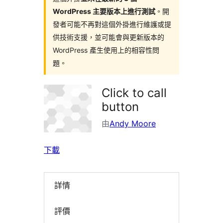
WordPress 主要版本上進行測試
。開
發者可能不再對這個外掛進行維護或提
供技術支援，並可能會與更新版本的
WordPress 產生使用上的相容性問
題。
Click to call
button
由
Andy Moore
下載
詳情
評價