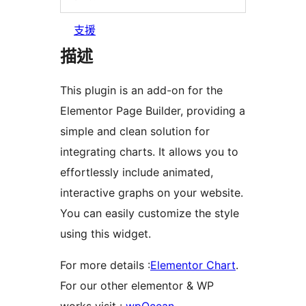
支援
描述
This plugin is an add-on for the
Elementor Page Builder, providing a
simple and clean solution for
integrating charts. It allows you to
effortlessly include animated,
interactive graphs on your website.
You can easily customize the style
using this widget.
For more details :
Elementor Chart
.
For our other elementor & WP