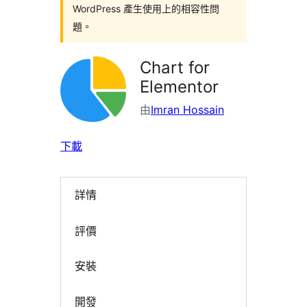
WordPress 產生使用上的相容性問
題。
Chart for
Elementor
由
Imran Hossain
下載
詳情
評價
安裝
開發