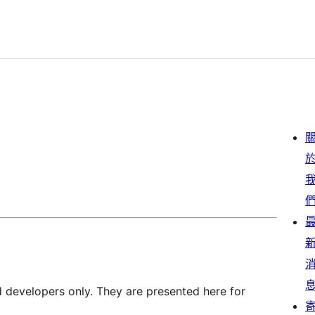
d developers only. They are presented here for