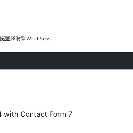
問題
團隊
取得 WordPress
24 with Contact Form 7