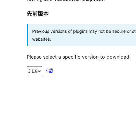
先前版本
Previous versions of plugins may not be secure or 
websites.
Please select a specific version to download.
下載