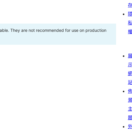
stable. They are not recommended for use on production