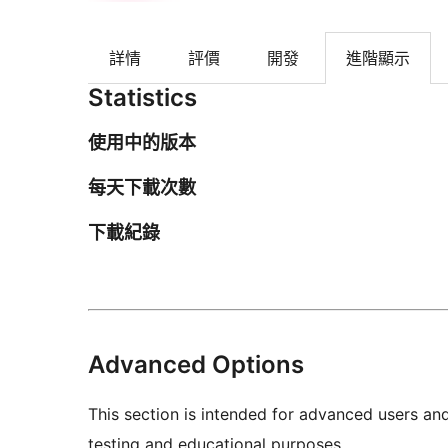
詳情
評價
開發
進階顯示
Statistics
使用中的版本
每天下載次數
下載紀錄
Advanced Options
This section is intended for advanced users an
testing and educational purposes.