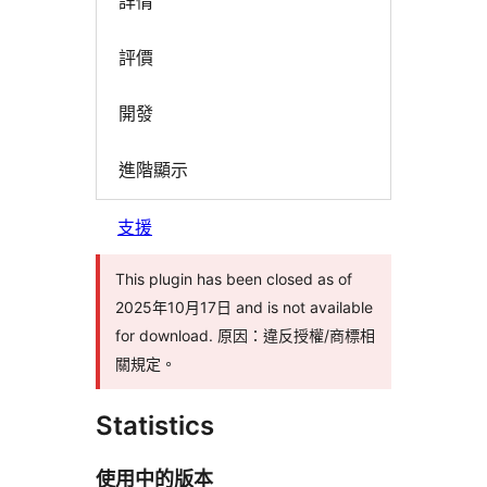
詳情
評價
開發
進階顯示
支援
This plugin has been closed as of
2025年10月17日 and is not available
for download. 原因：違反授權/商標相
關規定。
Statistics
使用中的版本