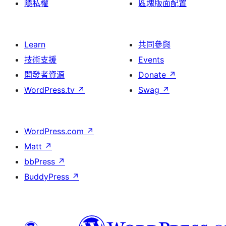
隱私權
區塊版面配置
Learn
共同參與
技術支援
Events
開發者資源
Donate
↗
WordPress.tv
↗
Swag
↗
WordPress.com
↗
Matt
↗
bbPress
↗
BuddyPress
↗