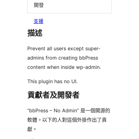
開發
支援
描述
Prevent all users except super-
admins from creating bbPress
content when inside wp-admin.
This plugin has no UI.
貢獻者及開發者
“bbPress – No Admin” 是一個開源的
軟體。以下的人對這個外掛作出了貢
獻。