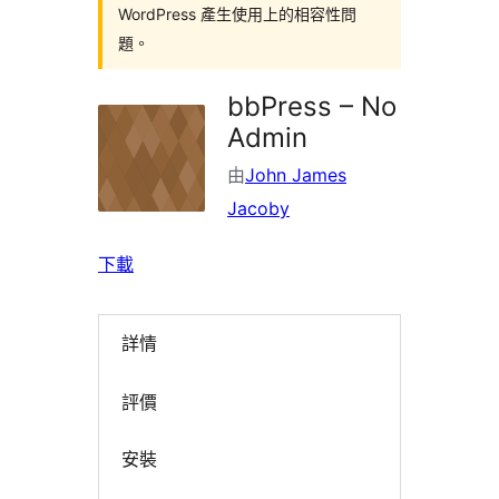
WordPress 產生使用上的相容性問
題。
bbPress – No
Admin
由
John James
Jacoby
下載
詳情
評價
安裝