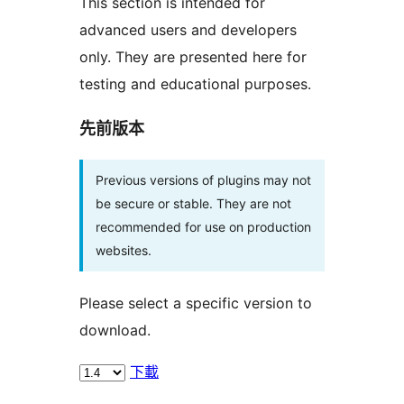
This section is intended for
advanced users and developers
only. They are presented here for
testing and educational purposes.
先前版本
Previous versions of plugins may not
be secure or stable. They are not
recommended for use on production
websites.
Please select a specific version to
download.
下載