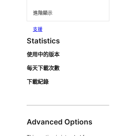
進階顯示
支援
Statistics
使用中的版本
每天下載次數
下載紀錄
Advanced Options