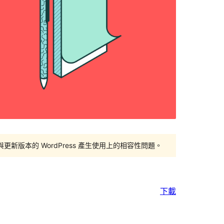
版本的 WordPress 產生使用上的相容性問題。
下載