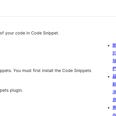
 of your code in Code Snippet.
ippets. You must first install the Code Snippets
pets plugin.