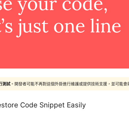
進行測試
。開發者可能不再對這個外掛進行維護或提供技術支援，並可能會與更新
store Code Snippet Easily