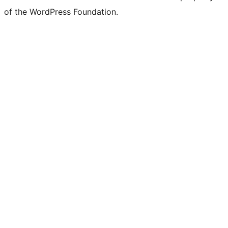
of the WordPress Foundation.