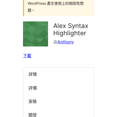
WordPress 產生使用上的相容性問
題。
Alex Syntax
Highlighter
由
Anthony
下載
詳情
評價
安裝
開發